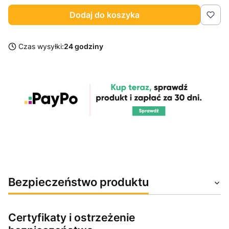
Dodaj do koszyka
Czas wysyłki:
24 godziny
Bezpieczeństwo produktu
Certyfikaty i ostrzeżenie