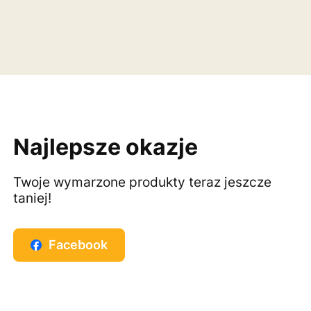
Najlepsze okazje
Twoje wymarzone produkty teraz jeszcze
taniej!
Facebook