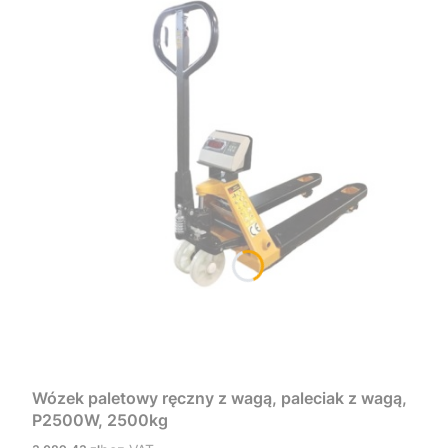
Wózek paletowy ręczny z wagą, paleciak z wagą,
P2500W, 2500kg