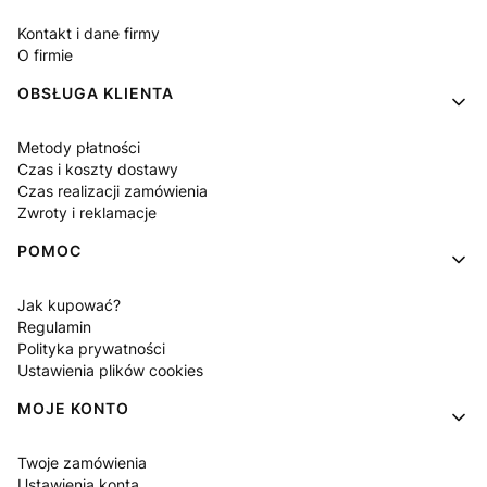
Kontakt i dane firmy
O firmie
OBSŁUGA KLIENTA
Metody płatności
Czas i koszty dostawy
Czas realizacji zamówienia
Zwroty i reklamacje
POMOC
Jak kupować?
Regulamin
Polityka prywatności
Ustawienia plików cookies
MOJE KONTO
Twoje zamówienia
Ustawienia konta